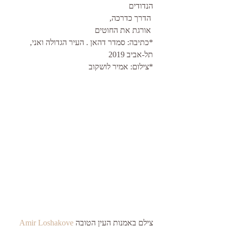
הנדודים
 הדרך כדרכה,
 אורגת את החוטים
*כתיבה: סמדר דהאן . העיר הגדולה ואני, 
תל-אביב 2019
*צילום: אמיר לושקוב
צילם באמנות העין הטובה 
Amir Loshakove