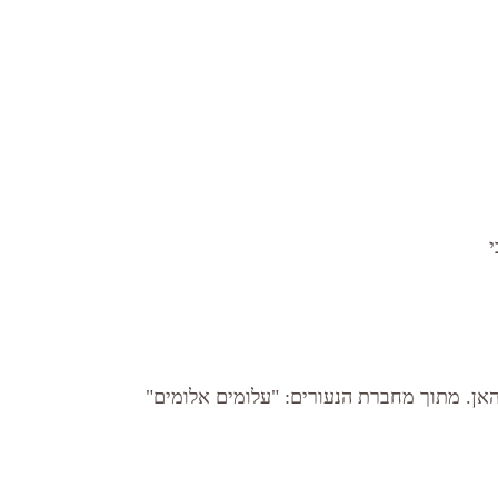
אן. מתוך מחברת הנעורים: "עלומים אלומים" 