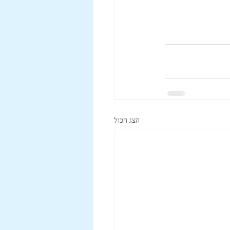
הצג הכול