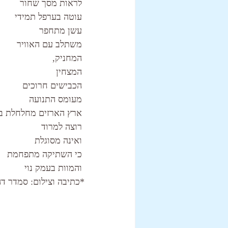
 לראות מסך שחור
 עוטה בערפל תמידי
 עשן מתחפר
 משתלב עם האוויר
 המחניק,
 המצחין
 הכבישים חרוכים
 מעומס התנועה
 ארץ הארזים מחלחלת בי
 רוצה למרוד
 ואינה מסוגלת
 כי השתיקה מתפחמת 
 והמוות בעמק נוי
*כתיבה וצילום: סמדר דה