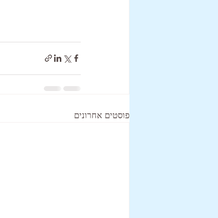
פוסטים אחרונים