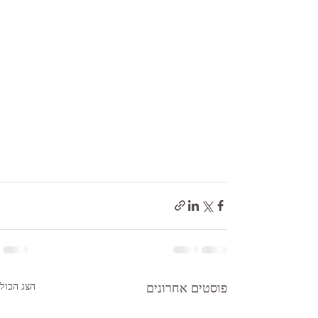
פוסטים אחרונים
הצג הכול